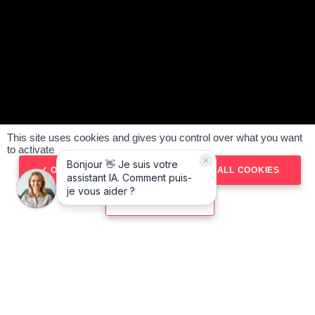
This site uses cookies and gives you control over what you want
to activate
OK, ACCEPT ALL
DENY ALL COOKIES
PERSONALIZE