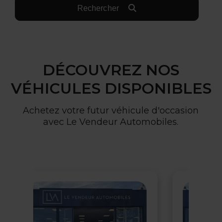
Rechercher
DÉCOUVREZ NOS
VÉHICULES DISPONIBLES
Achetez votre futur véhicule d'occasion
avec Le Vendeur Automobiles.