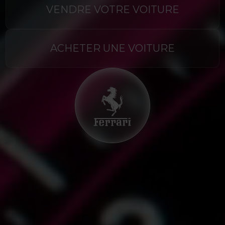
VENDRE VOTRE VOITURE
ACHETER UNE VOITURE