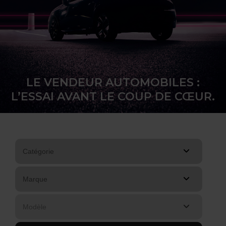
LE VENDEUR AUTOMOBILES :
L’ESSAI AVANT LE COUP DE CŒUR.