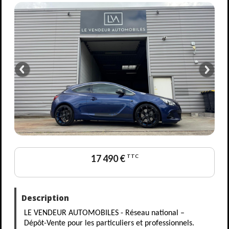
17 490 €
TTC
Description
LE VENDEUR AUTOMOBILES - Réseau national –
Dépôt-Vente pour les particuliers et professionnels.