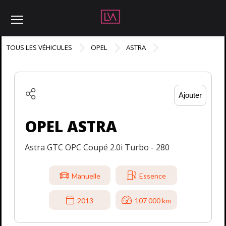
Menu
TOUS LES VÉHICULES
OPEL
ASTRA
Ajouter
OPEL ASTRA
Astra GTC OPC Coupé 2.0i Turbo - 280
Manuelle
Essence
2013
107 000 km