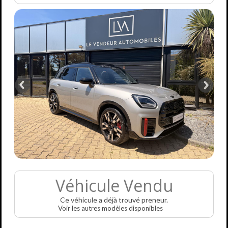
Véhicule Vendu
Ce véhicule a déjà trouvé preneur.
Voir les autres modèles disponibles