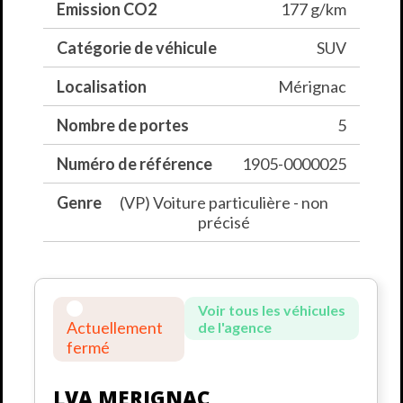
Emission CO2
177 g/km
Catégorie de véhicule
SUV
Localisation
Mérignac
Nombre de portes
5
Numéro de référence
1905-0000025
Genre
(VP) Voiture particulière - non
précisé
Voir tous les véhicules
Actuellement
de l'agence
fermé
LVA MERIGNAC