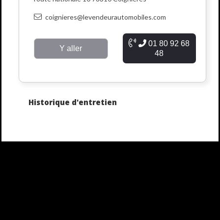
coignieres@levendeurautomobiles.com
01 80 92 68
Y aller
48
Historique d'entretien