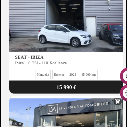
SEAT - IBIZA
Ibiza 1.0 TSI - 110 Xcellence
Manuelle
Essence
2023
45 000 km
15 990 €