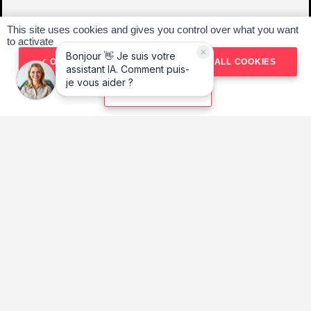
This site uses cookies and gives you control over what you want
to activate
OK, ACCEPT ALL
DENY ALL COOKIES
PERSONALIZE